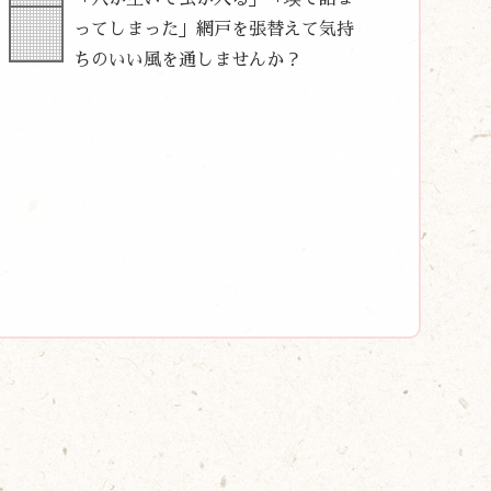
ってしまった」網戸を張替えて気持
ちのいい風を通しませんか？