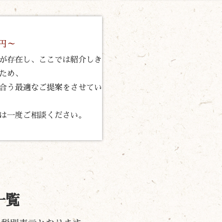
0円～
が存在し、ここでは紹介しき
ため、
合う最適なご提案をさせてい
は一度ご相談ください。
一覧