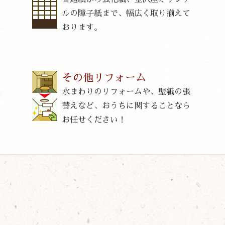
ルの障子紙まで、幅広く取り揃えて
おります。
その他リフォーム
水まわりのリフォームや、壁紙の張
替えなど、おうちに関することなら
お任せください！