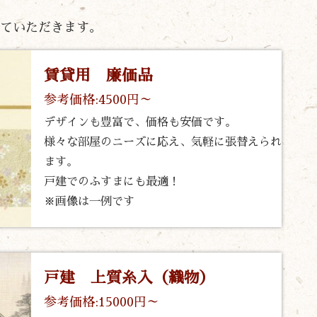
ていただきます。
賃貸用 廉価品
参考価格:4500円～
デザインも豊富で、価格も安価です。
様々な部屋のニーズに応え、気軽に張替えられ
ます。
戸建でのふすまにも最適！
※画像は一例です
戸建 上質糸入（織物）
参考価格:15000円～