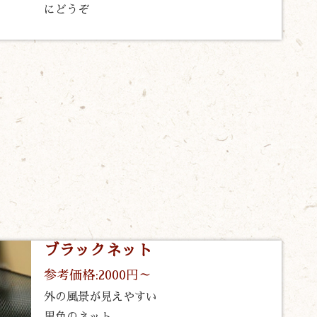
にどうぞ
ブラックネット
参考価格:2000円～
外の風景が見えやすい
黒色のネット