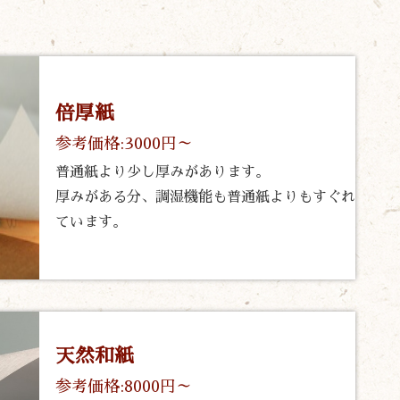
倍厚紙
参考価格:3000円～
普通紙より少し厚みがあります。
厚みがある分、調湿機能も普通紙よりもすぐれ
ています。
天然和紙
参考価格:8000円～